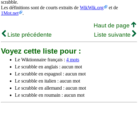
scrabble.
Les définitions sont de courts extraits de
WikWik.org
et de
1Mot.net
.
Haut de page
Liste précédente
Liste suivante
Voyez cette liste pour :
Le Wiktionnaire français :
4 mots
Le scrabble en anglais : aucun mot
Le scrabble en espagnol : aucun mot
Le scrabble en italien : aucun mot
Le scrabble en allemand : aucun mot
Le scrabble en roumain : aucun mot