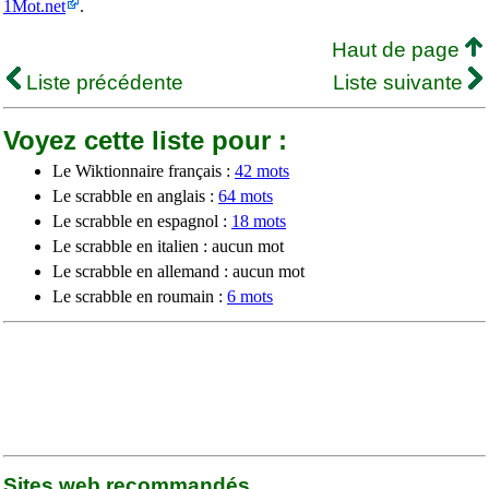
1Mot.net
.
Haut de page
Liste précédente
Liste suivante
Voyez cette liste pour :
Le Wiktionnaire français :
42 mots
Le scrabble en anglais :
64 mots
Le scrabble en espagnol :
18 mots
Le scrabble en italien : aucun mot
Le scrabble en allemand : aucun mot
Le scrabble en roumain :
6 mots
Sites web recommandés