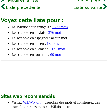
Modifier la liste
Liste précédente
Liste suivante
Voyez cette liste pour :
Le Wiktionnaire français :
1399 mots
Le scrabble en anglais :
376 mots
Le scrabble en espagnol : aucun mot
Le scrabble en italien :
18 mots
Le scrabble en allemand :
121 mots
Le scrabble en roumain :
69 mots
Sites web recommandés
Visitez
WikWik.org
- cherchez des mots et construisez des
listes à partir des mots du Wiktionnaire.