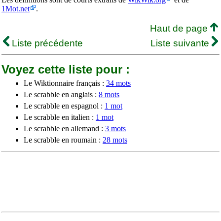
1Mot.net
.
Haut de page
Liste précédente
Liste suivante
Voyez cette liste pour :
Le Wiktionnaire français :
34 mots
Le scrabble en anglais :
8 mots
Le scrabble en espagnol :
1 mot
Le scrabble en italien :
1 mot
Le scrabble en allemand :
3 mots
Le scrabble en roumain :
28 mots