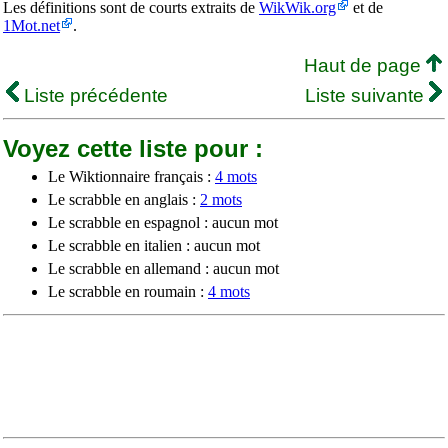
Les définitions sont de courts extraits de
WikWik.org
et de
1Mot.net
.
Haut de page
Liste précédente
Liste suivante
Voyez cette liste pour :
Le Wiktionnaire français :
4 mots
Le scrabble en anglais :
2 mots
Le scrabble en espagnol : aucun mot
Le scrabble en italien : aucun mot
Le scrabble en allemand : aucun mot
Le scrabble en roumain :
4 mots