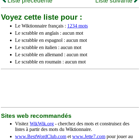
Liste précédente
Liste suivante
Voyez cette liste pour :
Le Wiktionnaire français :
1234 mots
Le scrabble en anglais : aucun mot
Le scrabble en espagnol : aucun mot
Le scrabble en italien : aucun mot
Le scrabble en allemand : aucun mot
Le scrabble en roumain : aucun mot
Sites web recommandés
Visitez
WikWik.org
- cherchez des mots et construisez des
listes à partir des mots du Wiktionnaire.
www.BestWordClub.com
et
www.Jette7.com
pour jouer au