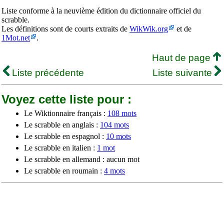
Liste conforme à la neuvième édition du dictionnaire officiel du
scrabble.
Les définitions sont de courts extraits de
WikWik.org
et de
1Mot.net
.
Haut de page
Liste précédente
Liste suivante
Voyez cette liste pour :
Le Wiktionnaire français :
108 mots
Le scrabble en anglais :
104 mots
Le scrabble en espagnol :
10 mots
Le scrabble en italien :
1 mot
Le scrabble en allemand : aucun mot
Le scrabble en roumain :
4 mots