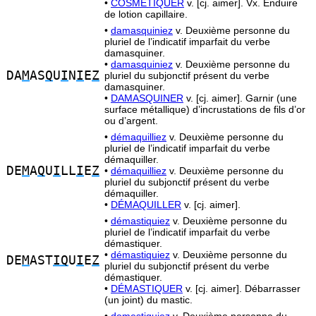
•
COSMÉTIQUER
v. [cj. aimer]. Vx. Enduire
de lotion capillaire.
•
damasquiniez
v. Deuxième personne du
pluriel de l’indicatif imparfait du verbe
damasquiner.
•
damasquiniez
v. Deuxième personne du
DA
M
AS
Q
U
I
N
I
E
Z
pluriel du subjonctif présent du verbe
damasquiner.
•
DAMASQUINER
v. [cj. aimer]. Garnir (une
surface métallique) d’incrustations de fils d’or
ou d’argent.
•
démaquilliez
v. Deuxième personne du
pluriel de l’indicatif imparfait du verbe
démaquiller.
DE
M
A
Q
U
I
LL
I
E
Z
•
démaquilliez
v. Deuxième personne du
pluriel du subjonctif présent du verbe
démaquiller.
•
DÉMAQUILLER
v. [cj. aimer].
•
démastiquiez
v. Deuxième personne du
pluriel de l’indicatif imparfait du verbe
démastiquer.
•
démastiquiez
v. Deuxième personne du
DE
M
AST
IQ
U
I
E
Z
pluriel du subjonctif présent du verbe
démastiquer.
•
DÉMASTIQUER
v. [cj. aimer]. Débarrasser
(un joint) du mastic.