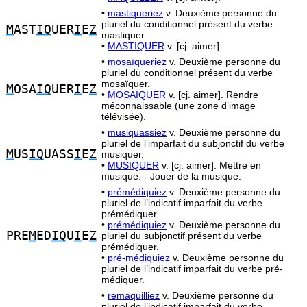
•
mastiqueriez
v. Deuxième personne du
pluriel du conditionnel présent du verbe
M
AST
IQ
UER
I
E
Z
mastiquer.
•
MASTIQUER
v. [cj. aimer].
•
mosaïqueriez
v. Deuxième personne du
pluriel du conditionnel présent du verbe
mosaïquer.
M
OSA
IQ
UER
I
E
Z
•
MOSAÏQUER
v. [cj. aimer]. Rendre
méconnaissable (une zone d’image
télévisée).
•
musiquassiez
v. Deuxième personne du
pluriel de l’imparfait du subjonctif du verbe
M
US
IQ
UASS
I
E
Z
musiquer.
•
MUSIQUER
v. [cj. aimer]. Mettre en
musique. - Jouer de la musique.
•
prémédiquiez
v. Deuxième personne du
pluriel de l’indicatif imparfait du verbe
prémédiquer.
•
prémédiquiez
v. Deuxième personne du
PRE
M
ED
IQ
U
I
E
Z
pluriel du subjonctif présent du verbe
prémédiquer.
•
pré-médiquiez
v. Deuxième personne du
pluriel de l’indicatif imparfait du verbe pré-
médiquer.
•
remaquilliez
v. Deuxième personne du
pluriel de l’indicatif imparfait du verbe