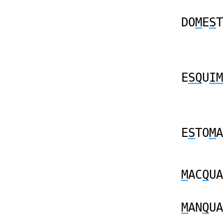
DO
M
E
S
T
E
SQ
U
IM
E
S
TO
M
A
M
AC
Q
UA
M
AN
Q
UA