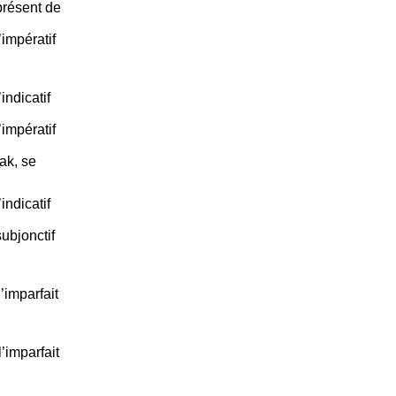
présent de
impératif
indicatif
impératif
yak, se
indicatif
ubjonctif
’imparfait
’imparfait