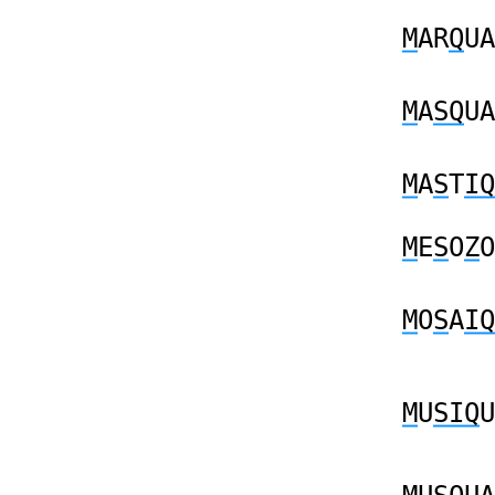
M
AR
Q
UA
M
A
SQ
UA
M
A
S
T
IQ
M
E
S
O
Z
O
M
O
S
A
IQ
M
U
SIQ
U