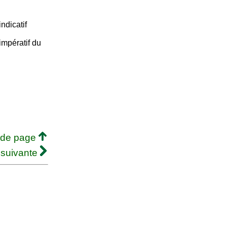
ndicatif
impératif du
 de page
 suivante