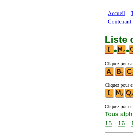
Accueil
|
Contenant
Liste 
•
•
Cliquez pour aj
Cliquez pour en
Cliquez pour ch
Tous alph
15
16