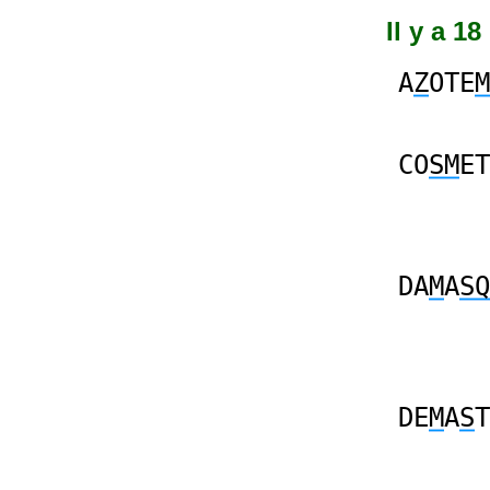
Il y a 1
A
Z
OTE
M
CO
SM
ET
DA
M
A
SQ
DE
M
A
S
T