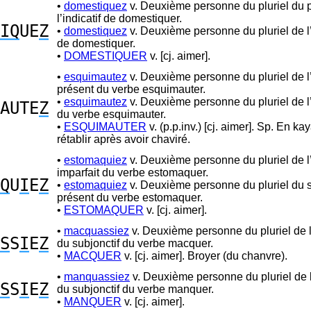
•
domestiquez
v. Deuxième personne du pluriel du 
l’indicatif de domestiquer.
IQ
UE
Z
•
domestiquez
v. Deuxième personne du pluriel de l’
de domestiquer.
•
DOMESTIQUER
v. [cj. aimer].
•
esquimautez
v. Deuxième personne du pluriel de l’
présent du verbe esquimauter.
•
esquimautez
v. Deuxième personne du pluriel de l’
AUTE
Z
du verbe esquimauter.
•
ESQUIMAUTER
v. (p.p.inv.) [cj. aimer]. Sp. En ka
rétablir après avoir chaviré.
•
estomaquiez
v. Deuxième personne du pluriel de l’
imparfait du verbe estomaquer.
Q
U
I
E
Z
•
estomaquiez
v. Deuxième personne du pluriel du s
présent du verbe estomaquer.
•
ESTOMAQUER
v. [cj. aimer].
•
macquassiez
v. Deuxième personne du pluriel de l
S
S
I
E
Z
du subjonctif du verbe macquer.
•
MACQUER
v. [cj. aimer]. Broyer (du chanvre).
•
manquassiez
v. Deuxième personne du pluriel de l
S
S
I
E
Z
du subjonctif du verbe manquer.
•
MANQUER
v. [cj. aimer].