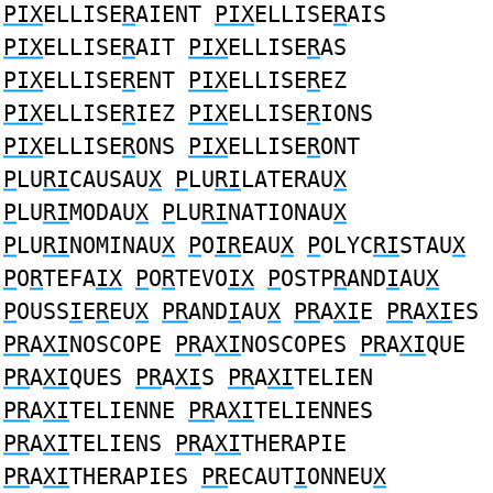
PIX
ELLISE
R
AIENT
PIX
ELLISE
R
AIS
PIX
ELLISE
R
AIT
PIX
ELLISE
R
AS
PIX
ELLISE
R
ENT
PIX
ELLISE
R
EZ
PIX
ELLISE
R
IEZ
PIX
ELLISE
R
IONS
PIX
ELLISE
R
ONS
PIX
ELLISE
R
ONT
P
LU
RI
CAUSAU
X
P
LU
RI
LATERAU
X
P
LU
RI
MODAU
X
P
LU
RI
NATIONAU
X
P
LU
RI
NOMINAU
X
P
O
IR
EAU
X
P
OLYC
RI
STAU
X
P
O
R
TEFA
IX
P
O
R
TEVO
IX
P
OSTP
R
AND
I
AU
X
P
OUSS
I
E
R
EU
X
PR
AND
I
AU
X
PR
A
XI
E
PR
A
XI
ES
PR
A
XI
NOSCOPE
PR
A
XI
NOSCOPES
PR
A
XI
QUE
PR
A
XI
QUES
PR
A
XI
S
PR
A
XI
TELIEN
PR
A
XI
TELIENNE
PR
A
XI
TELIENNES
PR
A
XI
TELIENS
PR
A
XI
THERAPIE
PR
A
XI
THERAPIES
PR
ECAUT
I
ONNEU
X