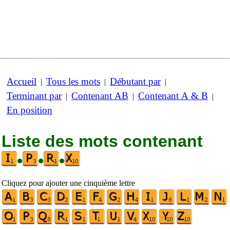
Accueil
Tous les mots
Débutant par
|
|
|
Terminant par
Contenant AB
Contenant A & B
|
|
|
En position
Liste des mots contenant
•
•
•
Cliquez pour ajouter une cinquième lettre