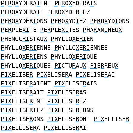
P
E
R
O
X
YDERA
I
ENT
P
E
R
O
X
YDERA
I
S
P
E
R
O
X
YDERA
I
T
P
E
R
O
X
YDER
I
EZ
P
E
R
O
X
YDER
I
ONS
P
E
R
O
X
YD
I
EZ
P
E
R
O
X
YD
I
ONS
P
E
R
PLE
XI
TE
P
E
R
PLE
XI
TES
P
HA
R
AM
I
NEU
X
P
HENOC
RI
STAU
X
P
HYLLO
X
E
RI
EN
P
HYLLO
X
E
RI
ENNE
P
HYLLO
X
E
RI
ENNES
P
HYLLO
X
E
RI
ENS
P
HYLLO
X
E
RI
QUE
P
HYLLO
X
E
RI
QUES
PI
CTU
R
AU
X
PI
E
R
REU
X
PIX
ELISE
R
PIX
ELISE
R
A
PIX
ELISE
R
AI
PIX
ELISE
R
AIENT
PIX
ELISE
R
AIS
PIX
ELISE
R
AIT
PIX
ELISE
R
AS
PIX
ELISE
R
ENT
PIX
ELISE
R
EZ
PIX
ELISE
R
IEZ
PIX
ELISE
R
IONS
PIX
ELISE
R
ONS
PIX
ELISE
R
ONT
PIX
ELLISE
R
PIX
ELLISE
R
A
PIX
ELLISE
R
AI