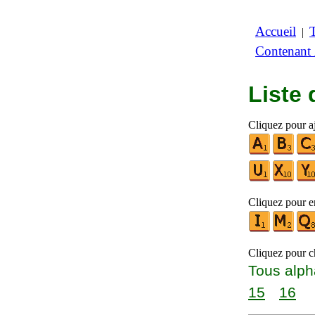
Accueil
|
Contenant
Liste
Cliquez pour a
Cliquez pour en
Cliquez pour ch
Tous alph
15
16