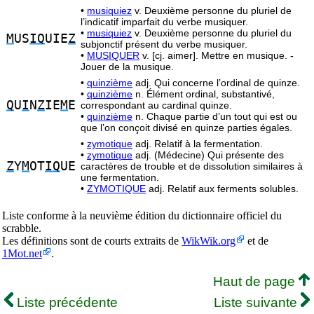
•
musiquiez
v. Deuxième personne du pluriel de
l’indicatif imparfait du verbe musiquer.
•
musiquiez
v. Deuxième personne du pluriel du
M
US
IQ
UIE
Z
subjonctif présent du verbe musiquer.
•
MUSIQUER
v. [cj. aimer]. Mettre en musique. -
Jouer de la musique.
•
quinzième
adj. Qui concerne l’ordinal de quinze.
•
quinzième
n. Élément ordinal, substantivé,
Q
U
I
N
Z
IE
M
E
correspondant au cardinal quinze.
•
quinzième
n. Chaque partie d’un tout qui est ou
que l’on conçoit divisé en quinze parties égales.
•
zymotique
adj. Relatif à la fermentation.
•
zymotique
adj. (Médecine) Qui présente des
Z
Y
M
OT
IQ
UE
caractères de trouble et de dissolution similaires à
une fermentation.
•
ZYMOTIQUE
adj. Relatif aux ferments solubles.
Liste conforme à la neuvième édition du dictionnaire officiel du
scrabble.
Les définitions sont de courts extraits de
WikWik.org
et de
1Mot.net
.
Haut de page
Liste précédente
Liste suivante