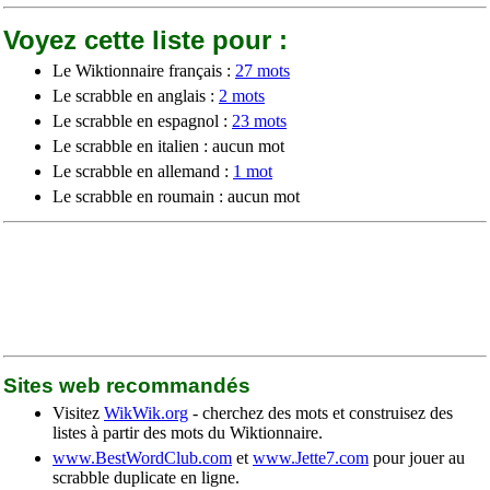
Voyez cette liste pour :
Le Wiktionnaire français :
27 mots
Le scrabble en anglais :
2 mots
Le scrabble en espagnol :
23 mots
Le scrabble en italien : aucun mot
Le scrabble en allemand :
1 mot
Le scrabble en roumain : aucun mot
Sites web recommandés
Visitez
WikWik.org
- cherchez des mots et construisez des
listes à partir des mots du Wiktionnaire.
www.BestWordClub.com
et
www.Jette7.com
pour jouer au
scrabble duplicate en ligne.