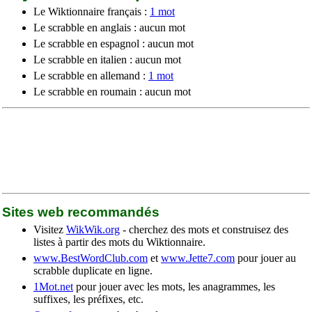
Le Wiktionnaire français :
1 mot
Le scrabble en anglais : aucun mot
Le scrabble en espagnol : aucun mot
Le scrabble en italien : aucun mot
Le scrabble en allemand :
1 mot
Le scrabble en roumain : aucun mot
Sites web recommandés
Visitez
WikWik.org
- cherchez des mots et construisez des
listes à partir des mots du Wiktionnaire.
www.BestWordClub.com
et
www.Jette7.com
pour jouer au
scrabble duplicate en ligne.
1Mot.net
pour jouer avec les mots, les anagrammes, les
suffixes, les préfixes, etc.