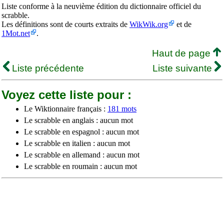
Liste conforme à la neuvième édition du dictionnaire officiel du
scrabble.
Les définitions sont de courts extraits de
WikWik.org
et de
1Mot.net
.
Haut de page
Liste précédente
Liste suivante
Voyez cette liste pour :
Le Wiktionnaire français :
181 mots
Le scrabble en anglais : aucun mot
Le scrabble en espagnol : aucun mot
Le scrabble en italien : aucun mot
Le scrabble en allemand : aucun mot
Le scrabble en roumain : aucun mot