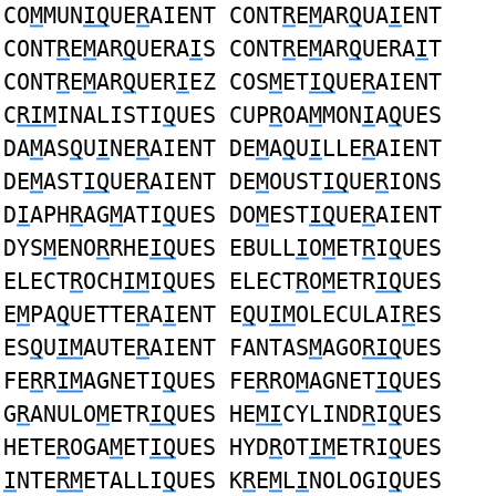
CO
M
MUN
IQ
UE
R
AIENT CONT
R
E
M
AR
Q
UA
I
ENT
CONT
R
E
M
AR
Q
UERA
I
S CONT
R
E
M
AR
Q
UERA
I
T
CONT
R
E
M
AR
Q
UER
I
EZ COS
M
ET
IQ
UE
R
AIENT
C
RIM
INALISTI
Q
UES CUP
R
OA
M
MON
I
A
Q
UES
DA
M
AS
Q
U
I
NE
R
AIENT DE
M
A
Q
U
I
LLE
R
AIENT
DE
M
AST
IQ
UE
R
AIENT DE
M
OUST
IQ
UE
R
IONS
D
I
APH
R
AG
M
ATI
Q
UES DO
M
EST
IQ
UE
R
AIENT
DYS
M
ENO
R
RHE
IQ
UES EBULL
I
O
M
ET
R
I
Q
UES
ELECT
R
OCH
IM
I
Q
UES ELECT
R
O
M
ETR
IQ
UES
E
M
PA
Q
UETTE
R
A
I
ENT E
Q
U
IM
OLECULAI
R
ES
ES
Q
U
IM
AUTE
R
AIENT FANTAS
M
AGO
RIQ
UES
FE
R
R
IM
AGNETI
Q
UES FE
R
RO
M
AGNET
IQ
UES
G
R
ANULO
M
ETR
IQ
UES HE
MI
CYLIND
R
I
Q
UES
HETE
R
OGA
M
ET
IQ
UES HYD
R
OT
IM
ETRI
Q
UES
I
NTE
RM
ETALLI
Q
UES K
R
E
M
L
I
NOLOGI
Q
UES