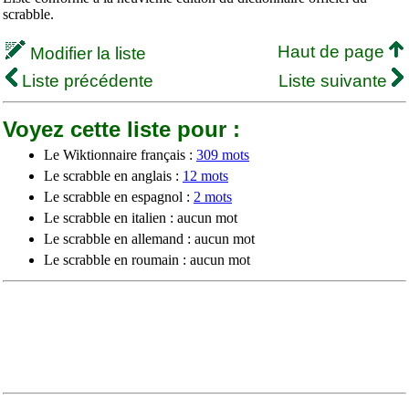
scrabble.
Haut de page
Modifier la liste
Liste précédente
Liste suivante
Voyez cette liste pour :
Le Wiktionnaire français :
309 mots
Le scrabble en anglais :
12 mots
Le scrabble en espagnol :
2 mots
Le scrabble en italien : aucun mot
Le scrabble en allemand : aucun mot
Le scrabble en roumain : aucun mot