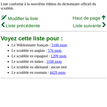
Liste conforme à la neuvième édition du dictionnaire officiel du
scrabble.
Haut de page
Modifier la liste
Liste précédente
Liste suivante
Voyez cette liste pour :
Le Wiktionnaire français :
5186 mots
Le scrabble en anglais :
576 mots
Le scrabble en espagnol :
1209 mots
Le scrabble en italien :
1168 mots
Le scrabble en allemand : aucun mot
Le scrabble en roumain :
4429 mots