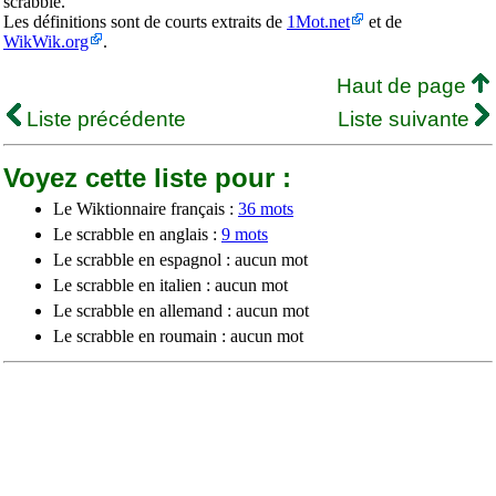
scrabble.
Les définitions sont de courts extraits de
1Mot.net
et de
WikWik.org
.
Haut de page
Liste précédente
Liste suivante
Voyez cette liste pour :
Le Wiktionnaire français :
36 mots
Le scrabble en anglais :
9 mots
Le scrabble en espagnol : aucun mot
Le scrabble en italien : aucun mot
Le scrabble en allemand : aucun mot
Le scrabble en roumain : aucun mot