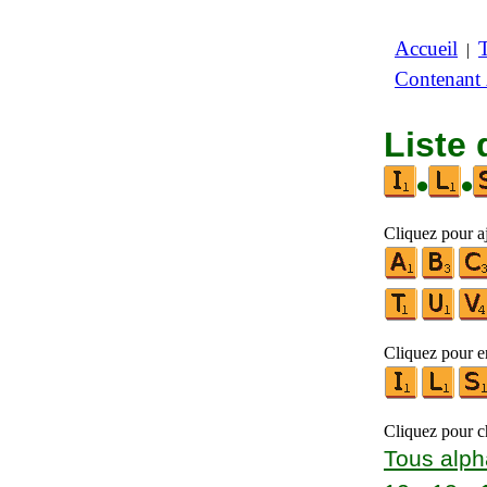
Accueil
|
Contenant
Liste 
•
•
Cliquez pour a
Cliquez pour en
Cliquez pour ch
Tous alph