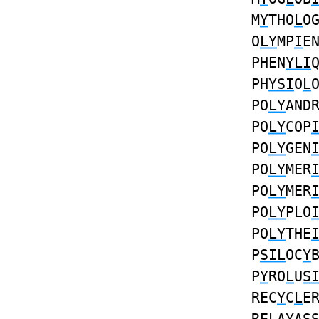
M
Y
THO
L
O
O
LY
MP
I
E
PHEN
YLI
PH
YSI
O
L
PO
LY
AND
PO
LY
COP
PO
LY
GEN
PO
LY
MER
PO
LY
MER
PO
LY
PLO
PO
LY
THE
P
SIL
OC
Y
P
Y
RO
L
U
S
REC
Y
C
L
E