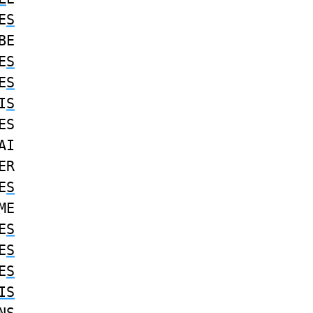
E
S
BE
E
S
E
S
I
S
ES
AI
ER
E
S
ME
E
S
E
S
E
S
IS