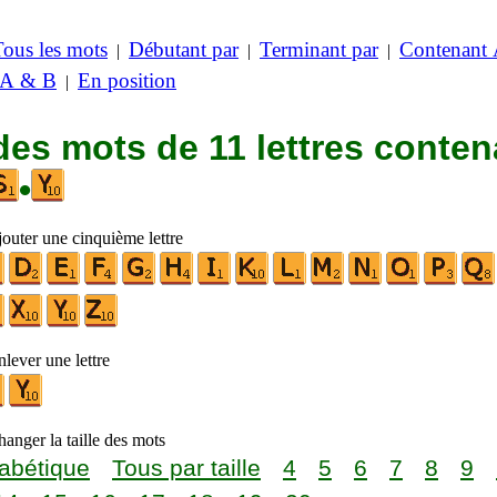
Tous les mots
Débutant par
Terminant par
Contenant
|
|
|
 A & B
En position
|
des mots de 11 lettres conten
•
jouter une cinquième lettre
lever une lettre
anger la taille des mots
abétique
Tous par taille
4
5
6
7
8
9