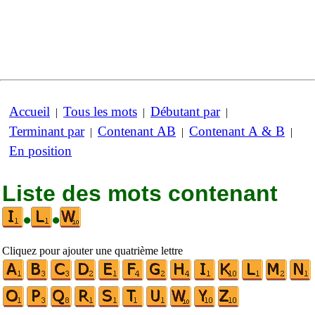
Accueil
Tous les mots
Débutant par
|
|
|
Terminant par
Contenant AB
Contenant A & B
|
|
|
En position
Liste des mots contenant
•
•
Cliquez pour ajouter une quatrième lettre