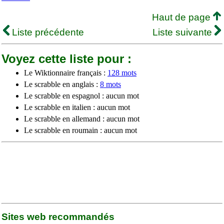
Haut de page
Liste précédente
Liste suivante
Voyez cette liste pour :
Le Wiktionnaire français :
128 mots
Le scrabble en anglais :
8 mots
Le scrabble en espagnol : aucun mot
Le scrabble en italien : aucun mot
Le scrabble en allemand : aucun mot
Le scrabble en roumain : aucun mot
Sites web recommandés