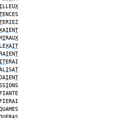
I
LLEU
X
T
ENCES
T
ERIEZ
X
A
I
EN
T
M
I
RAU
X
LE
X
A
IT
RA
I
EN
T
IT
ERAI
AL
I
SA
T
DA
I
EN
T
SS
I
ONS
FIANTE
FIERAI
QUAMES
QUERAS