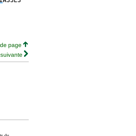
I
ASSES
 de page
 suivante
ts du