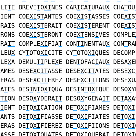
ALI
T
E BREVE
T
O
XI
NES CAR
I
CA
T
URAU
X
CHA
T
OU
AIENT COE
XI
S
T
ANTES COE
XI
S
T
ASSES COE
XI
S
ERAIS COE
XI
S
T
ERAIT COE
XI
S
T
ERENT COE
XI
S
ERONS COE
XI
S
T
ERONT COE
XT
ENS
I
VES COMPLE
ERA
IT
COMPLE
XI
FIA
T
CON
TI
NENTAU
X
CON
T
RA
LLEU
X
CY
T
OTO
XI
CITE CY
T
OTO
XI
QUES DECOMP
PLE
X
A DEMUL
TI
PLE
X
E DEN
T
OFAC
I
AU
X
DESA
X
E
T
AMES DESE
X
C
IT
ASSE DESE
X
C
IT
ATES DESE
X
C
T
ERAS DESE
X
C
IT
EREZ DESE
X
C
IT
IONS DESE
X
U
X
A
T
ES DES
I
N
T
O
X
IQUA DES
I
N
T
O
X
IQUE DESO
X
Y
A
TI
ON DESO
X
YDERA
IT
DESO
X
YGENA
IT
DE
T
A
X
A
A
I
ENT DE
T
O
XI
CATION DE
T
O
XI
FIAMES DE
T
O
XI
IANTS DE
T
O
XI
FIASSE DE
T
O
XI
FIATES DE
T
O
XI
IERAS DE
T
O
XI
FIEREZ DE
T
O
XI
FIIONS DE
T
O
XI
UASSE DE
T
O
XI
QUATES DE
T
O
XI
QUERAI DE
T
O
XI