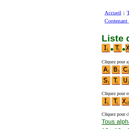
Accueil
|
Contenant
Liste 
•
•
Cliquez pour aj
Cliquez pour en
Cliquez pour ch
Tous alph