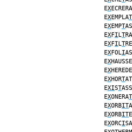
E
X
ECRER
E
X
EMPLA
E
X
EMP
T
A
E
X
F
I
L
T
R
E
X
F
I
L
T
R
E
X
FOL
I
A
E
X
HAUSS
E
X
HERED
E
X
HOR
T
A
E
XI
S
T
AS
E
X
ONERA
E
X
ORB
IT
E
X
ORB
IT
E
X
ORC
I
S