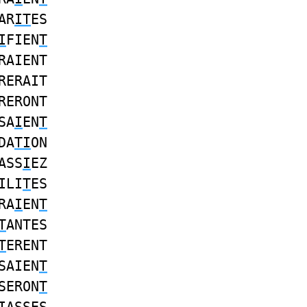
AR
IT
ES
I
FIEN
T
RAIENT
RERAIT
RERONT
SA
I
EN
T
DA
TI
ON
ASS
I
EZ
ILI
T
ES
RA
I
EN
T
T
ANTES
T
ERENT
SAIEN
T
SERON
T