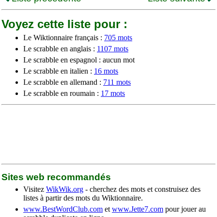
Voyez cette liste pour :
Le Wiktionnaire français :
705 mots
Le scrabble en anglais :
1107 mots
Le scrabble en espagnol : aucun mot
Le scrabble en italien :
16 mots
Le scrabble en allemand :
711 mots
Le scrabble en roumain :
17 mots
Sites web recommandés
Visitez
WikWik.org
- cherchez des mots et construisez des
listes à partir des mots du Wiktionnaire.
www.BestWordClub.com
et
www.Jette7.com
pour jouer au