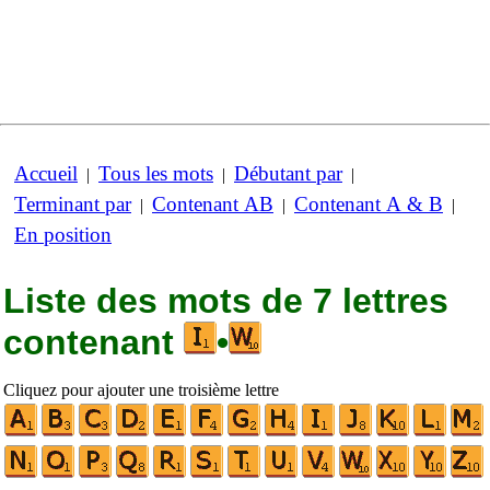
Accueil
Tous les mots
Débutant par
|
|
|
Terminant par
Contenant AB
Contenant A & B
|
|
|
En position
Liste des mots de 7 lettres
contenant
•
Cliquez pour ajouter une troisième lettre