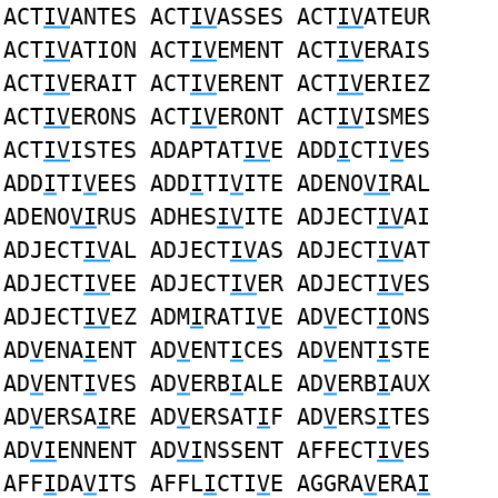
ACT
IV
ANTES ACT
IV
ASSES ACT
IV
ATEUR
ACT
IV
ATION ACT
IV
EMENT ACT
IV
ERAIS
ACT
IV
ERAIT ACT
IV
ERENT ACT
IV
ERIEZ
ACT
IV
ERONS ACT
IV
ERONT ACT
IV
ISMES
ACT
IV
ISTES ADAPTAT
IV
E ADD
I
CTI
V
ES
ADD
I
TI
V
EES ADD
I
TI
V
ITE ADENO
VI
RAL
ADENO
VI
RUS ADHES
IV
ITE ADJECT
IV
AI
ADJECT
IV
AL ADJECT
IV
AS ADJECT
IV
AT
ADJECT
IV
EE ADJECT
IV
ER ADJECT
IV
ES
ADJECT
IV
EZ ADM
I
RATI
V
E AD
V
ECT
I
ONS
AD
V
ENA
I
ENT AD
V
ENT
I
CES AD
V
ENT
I
STE
AD
V
ENT
I
VES AD
V
ERB
I
ALE AD
V
ERB
I
AUX
AD
V
ERSA
I
RE AD
V
ERSAT
I
F AD
V
ERS
I
TES
AD
VI
ENNENT AD
VI
NSSENT AFFECT
IV
ES
AFF
I
DA
V
ITS AFFL
I
CTI
V
E AGGRA
V
ERA
I