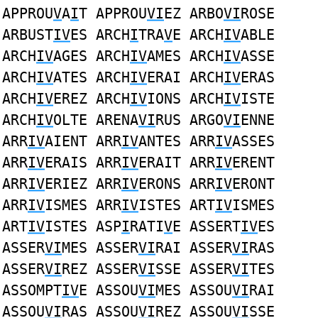
APPROU
V
A
I
T APPROU
VI
EZ ARBO
VI
ROSE
ARBUST
IV
ES ARCH
I
TRA
V
E ARCH
IV
ABLE
ARCH
IV
AGES ARCH
IV
AMES ARCH
IV
ASSE
ARCH
IV
ATES ARCH
IV
ERAI ARCH
IV
ERAS
ARCH
IV
EREZ ARCH
IV
IONS ARCH
IV
ISTE
ARCH
IV
OLTE ARENA
VI
RUS ARGO
VI
ENNE
ARR
IV
AIENT ARR
IV
ANTES ARR
IV
ASSES
ARR
IV
ERAIS ARR
IV
ERAIT ARR
IV
ERENT
ARR
IV
ERIEZ ARR
IV
ERONS ARR
IV
ERONT
ARR
IV
ISMES ARR
IV
ISTES ART
IV
ISMES
ART
IV
ISTES ASP
I
RATI
V
E ASSERT
IV
ES
ASSER
VI
MES ASSER
VI
RAI ASSER
VI
RAS
ASSER
VI
REZ ASSER
VI
SSE ASSER
VI
TES
ASSOMPT
IV
E ASSOU
VI
MES ASSOU
VI
RAI
ASSOU
VI
RAS ASSOU
VI
REZ ASSOU
VI
SSE