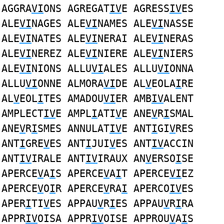
AGGRA
VI
ONS AGREGAT
IV
E AGRESS
IV
ES
ALE
VI
NAGES ALE
VI
NAMES ALE
VI
NASSE
ALE
VI
NATES ALE
VI
NERAI ALE
VI
NERAS
ALE
VI
NEREZ ALE
VI
NIERE ALE
VI
NIERS
ALE
VI
NIONS ALLU
VI
ALES ALLU
VI
ONNA
ALLU
VI
ONNE ALMORA
VI
DE AL
V
EOLA
I
RE
AL
V
EOL
I
TES AMADOU
VI
ER AMB
IV
ALENT
AMPLECT
IV
E AMPL
I
ATI
V
E ANE
V
R
I
SMAL
ANE
V
R
I
SMES ANNULAT
IV
E ANT
I
GI
V
RES
ANT
I
GRE
V
ES ANT
I
JUI
V
ES ANT
IV
ACCIN
ANT
IV
IRALE ANT
IV
IRAUX AN
V
ERSO
I
SE
APERCE
V
A
I
S APERCE
V
A
I
T APERCE
VI
EZ
APERCE
V
O
I
R APERCE
V
RA
I
APERCO
IV
ES
APER
I
TI
V
ES APPAU
V
R
I
ES APPAU
V
R
I
RA
APPR
IV
OISA APPR
IV
OISE APPROU
V
A
I
S