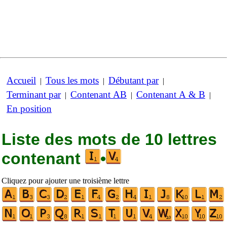
Accueil
Tous les mots
Débutant par
|
|
|
Terminant par
Contenant AB
Contenant A & B
|
|
|
En position
Liste des mots de 10 lettres
contenant
•
Cliquez pour ajouter une troisième lettre