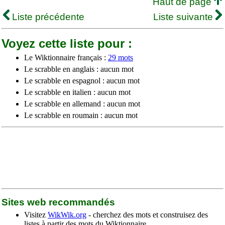
Haut de page
Liste précédente
Liste suivante
Voyez cette liste pour :
Le Wiktionnaire français :
29 mots
Le scrabble en anglais : aucun mot
Le scrabble en espagnol : aucun mot
Le scrabble en italien : aucun mot
Le scrabble en allemand : aucun mot
Le scrabble en roumain : aucun mot
Sites web recommandés
Visitez
WikWik.org
- cherchez des mots et construisez des
listes à partir des mots du Wiktionnaire.