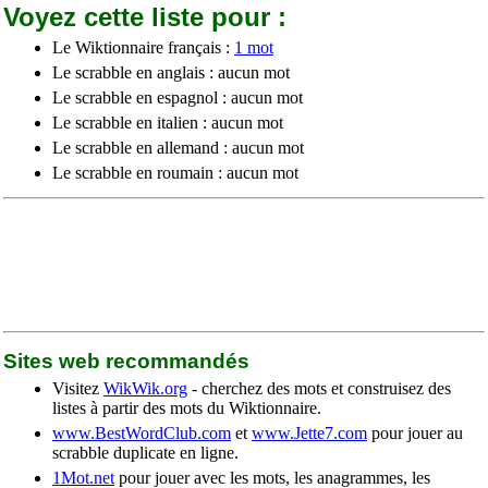
Voyez cette liste pour :
Le Wiktionnaire français :
1 mot
Le scrabble en anglais : aucun mot
Le scrabble en espagnol : aucun mot
Le scrabble en italien : aucun mot
Le scrabble en allemand : aucun mot
Le scrabble en roumain : aucun mot
Sites web recommandés
Visitez
WikWik.org
- cherchez des mots et construisez des
listes à partir des mots du Wiktionnaire.
www.BestWordClub.com
et
www.Jette7.com
pour jouer au
scrabble duplicate en ligne.
1Mot.net
pour jouer avec les mots, les anagrammes, les