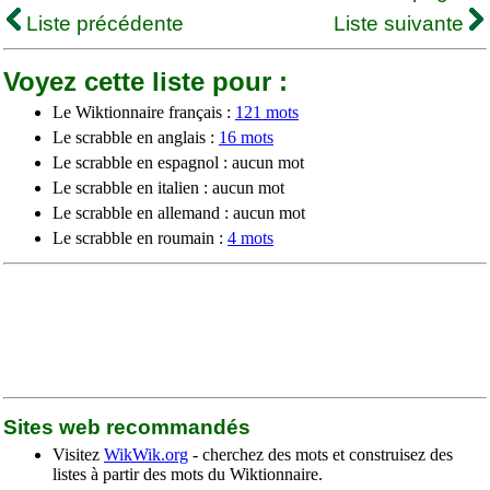
Liste précédente
Liste suivante
Voyez cette liste pour :
Le Wiktionnaire français :
121 mots
Le scrabble en anglais :
16 mots
Le scrabble en espagnol : aucun mot
Le scrabble en italien : aucun mot
Le scrabble en allemand : aucun mot
Le scrabble en roumain :
4 mots
Sites web recommandés
Visitez
WikWik.org
- cherchez des mots et construisez des
listes à partir des mots du Wiktionnaire.