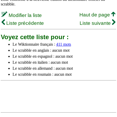
scrabble.
Haut de page
Modifier la liste
Liste précédente
Liste suivante
Voyez cette liste pour :
Le Wiktionnaire français :
411 mots
Le scrabble en anglais : aucun mot
Le scrabble en espagnol : aucun mot
Le scrabble en italien : aucun mot
Le scrabble en allemand : aucun mot
Le scrabble en roumain : aucun mot