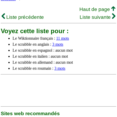
Haut de page
Liste précédente
Liste suivante
Voyez cette liste pour :
Le Wiktionnaire français :
11 mots
Le scrabble en anglais :
3 mots
Le scrabble en espagnol : aucun mot
Le scrabble en italien : aucun mot
Le scrabble en allemand : aucun mot
Le scrabble en roumain :
3 mots
Sites web recommandés