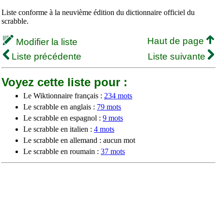
Liste conforme à la neuvième édition du dictionnaire officiel du
scrabble.
Haut de page
Modifier la liste
Liste précédente
Liste suivante
Voyez cette liste pour :
Le Wiktionnaire français :
234 mots
Le scrabble en anglais :
79 mots
Le scrabble en espagnol :
9 mots
Le scrabble en italien :
4 mots
Le scrabble en allemand : aucun mot
Le scrabble en roumain :
37 mots