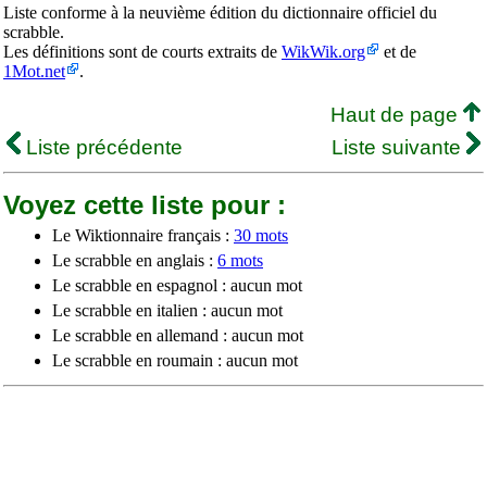
Liste conforme à la neuvième édition du dictionnaire officiel du
scrabble.
Les définitions sont de courts extraits de
WikWik.org
et de
1Mot.net
.
Haut de page
Liste précédente
Liste suivante
Voyez cette liste pour :
Le Wiktionnaire français :
30 mots
Le scrabble en anglais :
6 mots
Le scrabble en espagnol : aucun mot
Le scrabble en italien : aucun mot
Le scrabble en allemand : aucun mot
Le scrabble en roumain : aucun mot