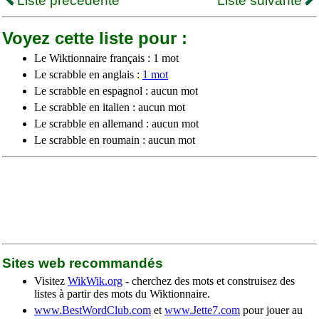
Liste précédente
Liste suivante
Voyez cette liste pour :
Le Wiktionnaire français : 1 mot
Le scrabble en anglais :
1 mot
Le scrabble en espagnol : aucun mot
Le scrabble en italien : aucun mot
Le scrabble en allemand : aucun mot
Le scrabble en roumain : aucun mot
Sites web recommandés
Visitez
WikWik.org
- cherchez des mots et construisez des
listes à partir des mots du Wiktionnaire.
www.BestWordClub.com
et
www.Jette7.com
pour jouer au