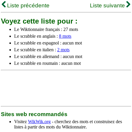
Liste précédente
Liste suivante
Voyez cette liste pour :
Le Wiktionnaire français : 27 mots
Le scrabble en anglais :
8 mots
Le scrabble en espagnol : aucun mot
Le scrabble en italien :
2 mots
Le scrabble en allemand : aucun mot
Le scrabble en roumain : aucun mot
Sites web recommandés
Visitez
WikWik.org
- cherchez des mots et construisez des
listes à partir des mots du Wiktionnaire.