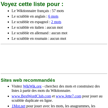
Voyez cette liste pour :
Le Wiktionnaire français : 57 mots
Le scrabble en anglais :
6 mots
Le scrabble en espagnol :
2 mots
Le scrabble en italien : aucun mot
Le scrabble en allemand : aucun mot
Le scrabble en roumain : aucun mot
Sites web recommandés
Visitez
WikWik.org
- cherchez des mots et construisez des
listes à partir des mots du Wiktionnaire.
www.BestWordClub.com
et
www.Jette7.com
pour jouer au
scrabble duplicate en ligne.
1Mot.net
pour jouer avec les mots, les anagrammes, les