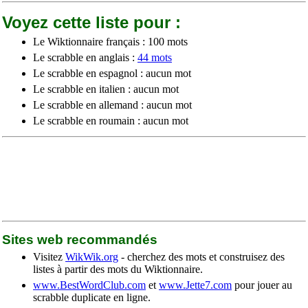
Voyez cette liste pour :
Le Wiktionnaire français : 100 mots
Le scrabble en anglais :
44 mots
Le scrabble en espagnol : aucun mot
Le scrabble en italien : aucun mot
Le scrabble en allemand : aucun mot
Le scrabble en roumain : aucun mot
Sites web recommandés
Visitez
WikWik.org
- cherchez des mots et construisez des
listes à partir des mots du Wiktionnaire.
www.BestWordClub.com
et
www.Jette7.com
pour jouer au
scrabble duplicate en ligne.