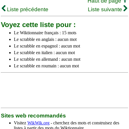
Haut de page
Liste précédente
Liste suivante
Voyez cette liste pour :
Le Wiktionnaire français : 15 mots
Le scrabble en anglais : aucun mot
Le scrabble en espagnol : aucun mot
Le scrabble en italien : aucun mot
Le scrabble en allemand : aucun mot
Le scrabble en roumain : aucun mot
Sites web recommandés
Visitez
WikWik.org
- cherchez des mots et construisez des
listes à partir des mots du Wiktionnaire.