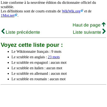
Liste conforme à la neuvième édition du dictionnaire officiel du
scrabble.
Les définitions sont de courts extraits de
WikWik.org
et de
1Mot.net
.
Haut de page
Liste précédente
Liste suivante
Voyez cette liste pour :
Le Wiktionnaire français : 9 mots
Le scrabble en anglais :
23 mots
Le scrabble en espagnol : aucun mot
Le scrabble en italien : aucun mot
Le scrabble en allemand : aucun mot
Le scrabble en roumain : aucun mot