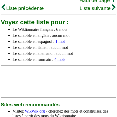
Haut de page
Liste précédente
Liste suivante
Voyez cette liste pour :
Le Wiktionnaire français : 6 mots
Le scrabble en anglais : aucun mot
Le scrabble en espagnol :
1 mot
Le scrabble en italien : aucun mot
Le scrabble en allemand : aucun mot
Le scrabble en roumain :
4 mots
Sites web recommandés
Visitez
WikWik.org
- cherchez des mots et construisez des
listes à partir des mots du Wiktionnaire.