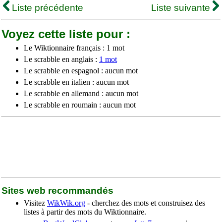
Liste précédente
Liste suivante
Voyez cette liste pour :
Le Wiktionnaire français : 1 mot
Le scrabble en anglais :
1 mot
Le scrabble en espagnol : aucun mot
Le scrabble en italien : aucun mot
Le scrabble en allemand : aucun mot
Le scrabble en roumain : aucun mot
Sites web recommandés
Visitez
WikWik.org
- cherchez des mots et construisez des
listes à partir des mots du Wiktionnaire.