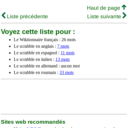
Haut de page
Liste précédente
Liste suivante
Voyez cette liste pour :
Le Wiktionnaire français : 26 mots
Le scrabble en anglais :
7 mots
Le scrabble en espagnol :
11 mots
Le scrabble en italien :
13 mots
Le scrabble en allemand : aucun mot
Le scrabble en roumain :
33 mots
Sites web recommandés