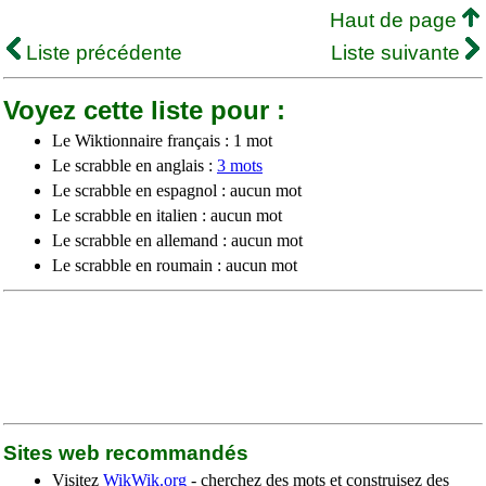
Haut de page
Liste précédente
Liste suivante
Voyez cette liste pour :
Le Wiktionnaire français : 1 mot
Le scrabble en anglais :
3 mots
Le scrabble en espagnol : aucun mot
Le scrabble en italien : aucun mot
Le scrabble en allemand : aucun mot
Le scrabble en roumain : aucun mot
Sites web recommandés
Visitez
WikWik.org
- cherchez des mots et construisez des