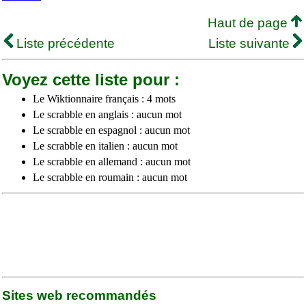
Haut de page
Liste précédente
Liste suivante
Voyez cette liste pour :
Le Wiktionnaire français : 4 mots
Le scrabble en anglais : aucun mot
Le scrabble en espagnol : aucun mot
Le scrabble en italien : aucun mot
Le scrabble en allemand : aucun mot
Le scrabble en roumain : aucun mot
Sites web recommandés