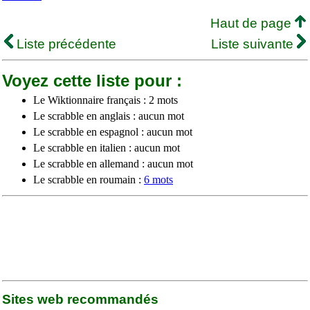
Haut de page
Liste précédente
Liste suivante
Voyez cette liste pour :
Le Wiktionnaire français : 2 mots
Le scrabble en anglais : aucun mot
Le scrabble en espagnol : aucun mot
Le scrabble en italien : aucun mot
Le scrabble en allemand : aucun mot
Le scrabble en roumain :
6 mots
Sites web recommandés