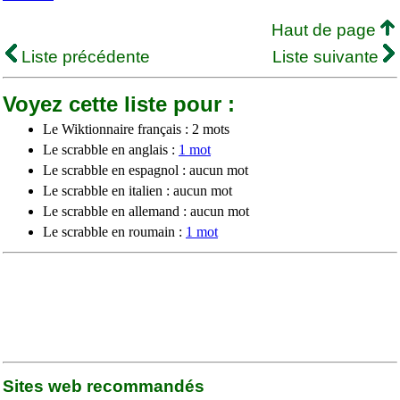
Haut de page
Liste précédente
Liste suivante
Voyez cette liste pour :
Le Wiktionnaire français : 2 mots
Le scrabble en anglais :
1 mot
Le scrabble en espagnol : aucun mot
Le scrabble en italien : aucun mot
Le scrabble en allemand : aucun mot
Le scrabble en roumain :
1 mot
Sites web recommandés