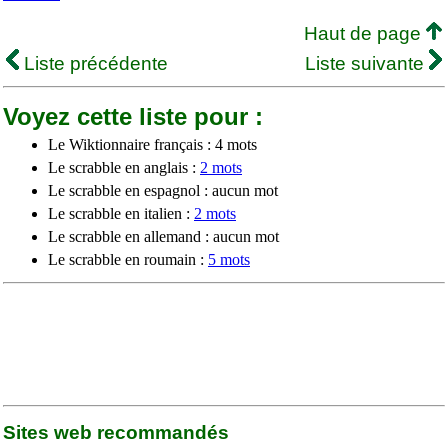
Haut de page
Liste précédente
Liste suivante
Voyez cette liste pour :
Le Wiktionnaire français : 4 mots
Le scrabble en anglais :
2 mots
Le scrabble en espagnol : aucun mot
Le scrabble en italien :
2 mots
Le scrabble en allemand : aucun mot
Le scrabble en roumain :
5 mots
Sites web recommandés