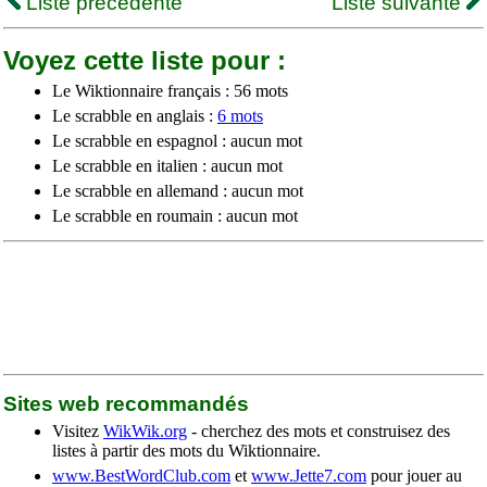
Liste précédente
Liste suivante
Voyez cette liste pour :
Le Wiktionnaire français : 56 mots
Le scrabble en anglais :
6 mots
Le scrabble en espagnol : aucun mot
Le scrabble en italien : aucun mot
Le scrabble en allemand : aucun mot
Le scrabble en roumain : aucun mot
Sites web recommandés
Visitez
WikWik.org
- cherchez des mots et construisez des
listes à partir des mots du Wiktionnaire.
www.BestWordClub.com
et
www.Jette7.com
pour jouer au