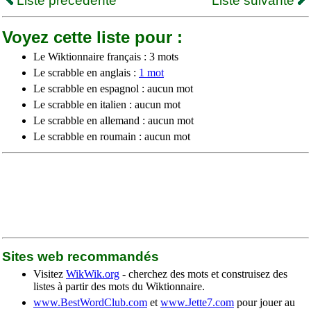
Liste précédente
Liste suivante
Voyez cette liste pour :
Le Wiktionnaire français : 3 mots
Le scrabble en anglais :
1 mot
Le scrabble en espagnol : aucun mot
Le scrabble en italien : aucun mot
Le scrabble en allemand : aucun mot
Le scrabble en roumain : aucun mot
Sites web recommandés
Visitez
WikWik.org
- cherchez des mots et construisez des
listes à partir des mots du Wiktionnaire.
www.BestWordClub.com
et
www.Jette7.com
pour jouer au