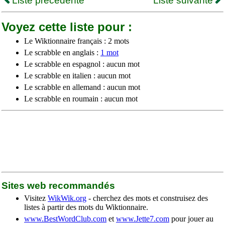
Liste précédente
Liste suivante
Voyez cette liste pour :
Le Wiktionnaire français : 2 mots
Le scrabble en anglais :
1 mot
Le scrabble en espagnol : aucun mot
Le scrabble en italien : aucun mot
Le scrabble en allemand : aucun mot
Le scrabble en roumain : aucun mot
Sites web recommandés
Visitez
WikWik.org
- cherchez des mots et construisez des
listes à partir des mots du Wiktionnaire.
www.BestWordClub.com
et
www.Jette7.com
pour jouer au