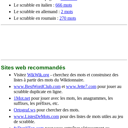
Le scrabble en italien :
666 mots
Le scrabble en allemand :
2 mots
Le scrabble en roumain :
270 mots
Sites web recommandés
Visitez
WikWik.org
- cherchez des mots et construisez des
listes à partir des mots du Wiktionnaire.
www.BestWordClub.com
et
www.Jette7.com
pour jouer au
scrabble duplicate en ligne.
1Mot.net
pour jouer avec les mots, les anagrammes, les
suffixes, les préfixes, etc.
Ortograf.ws
pour chercher des mots.
www.ListesDeMots.com
pour des listes de mots utiles au jeu
de scrabble.