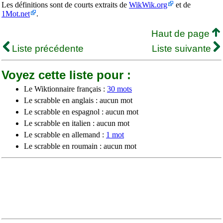
Les définitions sont de courts extraits de
WikWik.org
et de
1Mot.net
.
Haut de page
Liste précédente
Liste suivante
Voyez cette liste pour :
Le Wiktionnaire français :
30 mots
Le scrabble en anglais : aucun mot
Le scrabble en espagnol : aucun mot
Le scrabble en italien : aucun mot
Le scrabble en allemand :
1 mot
Le scrabble en roumain : aucun mot